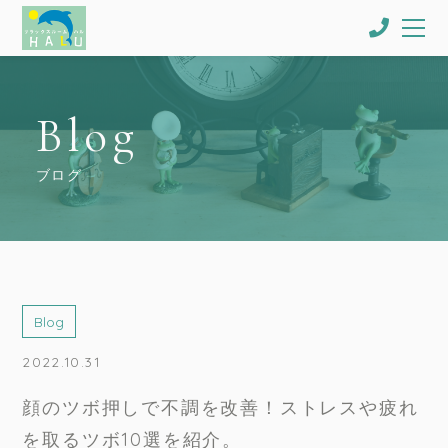
Blog
ブログ
Blog
2022.10.31
顔のツボ押しで不調を改善！ストレスや疲れ
を取るツボ10選を紹介。