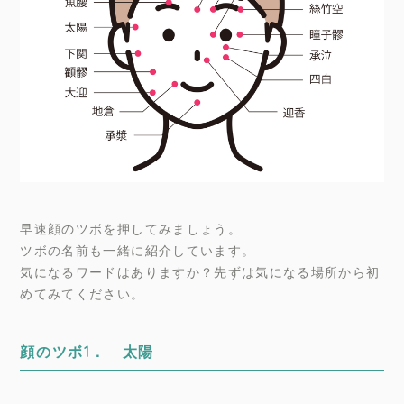
早速顔のツボを押してみましょう。
ツボの名前も一緒に紹介しています。
気になるワードはありますか？先ずは気になる場所から初
めてみてください。
顔のツボ1． 太陽