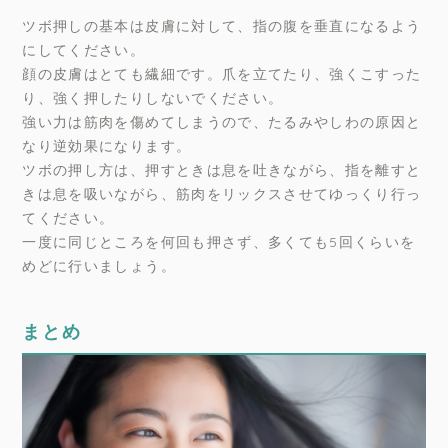
ツボ押しの基本は皮膚に対して、指の腹を垂直になるよう
にしてください。
顔の皮膚はとても繊細です。爪を立てたり、強くこすった
り、強く押したりしないでください。
強い力は筋肉を傷めてしまうので、たるみやしわの原因と
なり逆効果になります。
ツボの押し方は、押すときは息を吐きながら、指を離すと
きは息を吸いながら、筋肉をリックスさせてゆっくり行っ
てください。
一度に同じところを何回も押さず、多くても5回くらいを
めどに行いましょう。
まとめ