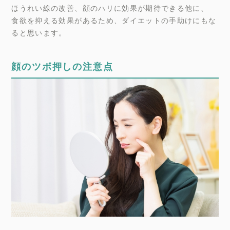
ほうれい線の改善、顔のハリに効果が期待できる他に、
食欲を抑える効果があるため、ダイエットの手助けにもな
ると思います。
顔のツボ押しの注意点