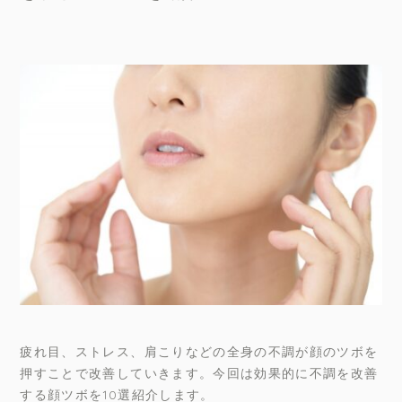
疲れ目、ストレス、肩こりなどの全身の不調が顔のツボを
押すことで改善していきます。今回は効果的に不調を改善
する顔ツボを10選紹介します。