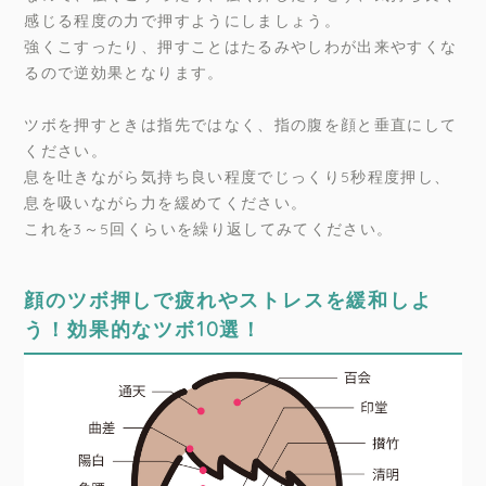
感じる程度の力で押すようにしましょう。
強くこすったり、押すことはたるみやしわが出来やすくな
るので逆効果となります。
ツボを押すときは指先ではなく、指の腹を顔と垂直にして
ください。
息を吐きながら気持ち良い程度でじっくり5秒程度押し、
息を吸いながら力を緩めてください。
これを3～5回くらいを繰り返してみてください。
顔のツボ押しで疲れやストレスを緩和しよ
う！効果的なツボ10選！