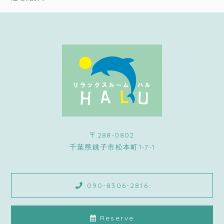
〒288-0802
千葉県銚子市松本町1-7-1
090-8306-2816
Reserve