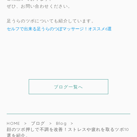
ぜひ、お問い合わせください。
足うらのツボについても紹介しています。
セルフで出来る足うらのつぼマッサージ！オススメ6選
ブログ一覧へ
HOME
ブログ
Blog
顔のツボ押しで不調を改善！ストレスや疲れを取るツボ10
選を紹介。