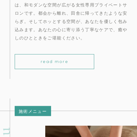
は、和モダンな空間が広がる女性専用プライベートサ
ロンです。都会から離れ、田舎に帰ってきたような安
らぎ。そしてホッとする空間が、あなたを優しく包み
込みます。あなたの心に寄り添う丁寧なケアで、癒や
しのひとときをご堪能ください。
read more
施術メニュー