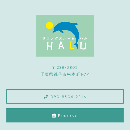
〒288-0802
千葉県銚子市松本町1-7-1
090-8306-2816
Reserve