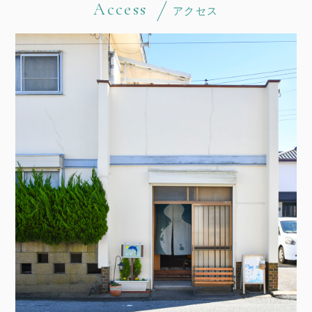
Access
アクセス