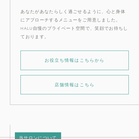
あなたがあなたらしく過ごせるように、心と身体
にアプローチするメニューをご用意しました。
HALU自慢のプライベート空間で、笑顔でお待ちし
ております。
お役立ち情報はこちらから
店舗情報はこちら
当サロンについて