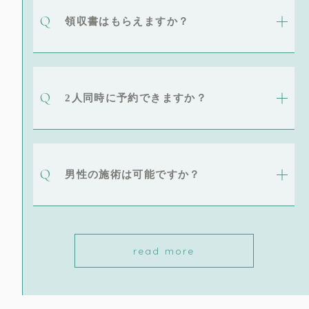
領収書はもらえますか？
2人同時に予約できますか？
男性の施術は可能ですか？
read more