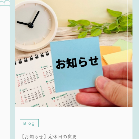
Blog
【お知らせ】定休日の変更