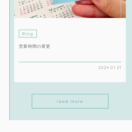
Blog
営業時間の変更
2024.01.21
read more