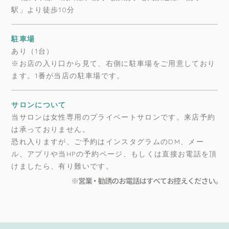
駅」より徒歩10分
駐車場
あり（1台）
※お店の入り口から見て、右側に駐車場をご用意しており
ます。1番が当店の駐車場です。
サロンについて
当サロンは女性専用のプライベートサロンです。来店予約
は承っておりません。
恐れ入りますが、ご予約はインスタグラムのDM、メー
ル、アプリや当HPの予約ページ、もしくは直接お電話を頂
けましたら、有り難いです。