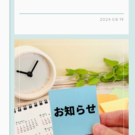
2024.08.19