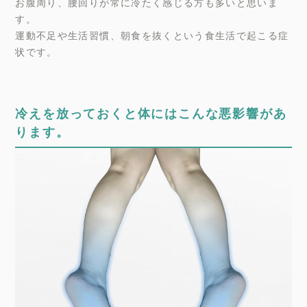
お腹周り、腰回りが常に冷たく感じる方も多いと思いま
す。
運動不足や生活習慣、朝食を抜くという食生活で起こる症
状です。
冷えを放っておくと体にはこんな悪影響があ
ります。