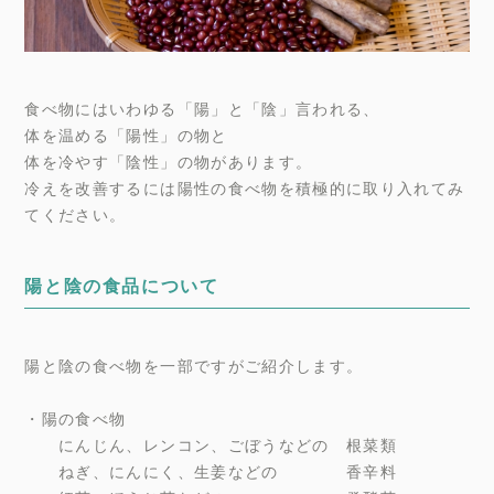
食べ物にはいわゆる「陽」と「陰」言われる、
体を温める「陽性」の物と
体を冷やす「陰性」の物があります。
冷えを改善するには陽性の食べ物を積極的に取り入れてみ
てください。
陽と陰の食品について
陽と陰の食べ物を一部ですがご紹介します。
・陽の食べ物
にんじん、レンコン、ごぼうなどの 根菜類
ねぎ、にんにく、生姜などの 香辛料