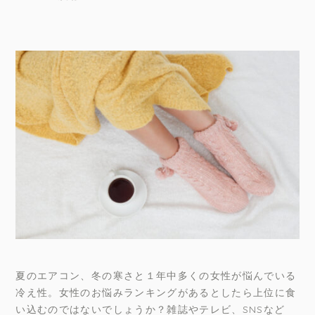
夏のエアコン、冬の寒さと１年中多くの女性が悩んでいる
冷え性。女性のお悩みランキングがあるとしたら上位に食
い込むのではないでしょうか？雑誌やテレビ、SNSなど