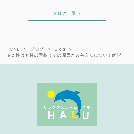
ブログ一覧へ
HOME
ブログ
Blog
冷え性は女性の天敵！その原因と改善方法について解説