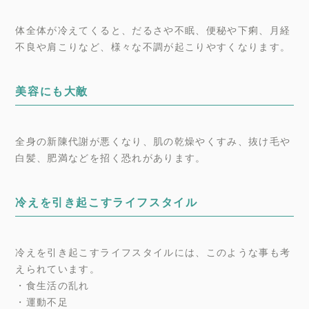
体全体が冷えてくると、だるさや不眠、便秘や下痢、月経
不良や肩こりなど、様々な不調が起こりやすくなります。
美容にも大敵
全身の新陳代謝が悪くなり、肌の乾燥やくすみ、抜け毛や
白髪、肥満などを招く恐れがあります。
冷えを引き起こすライフスタイル
冷えを引き起こすライフスタイルには、このような事も考
えられています。
・食生活の乱れ
・運動不足