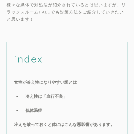
様々な媒体で対処法が紹介されているとは思いますが、リ
ラックスルームHALUでも対策方法をご紹介していきたい
と思います！
index
女性が冷え性になりやすい訳とは
冷え性は「血行不良」
低体温症
冷えを放っておくと体にはこんな悪影響があります。