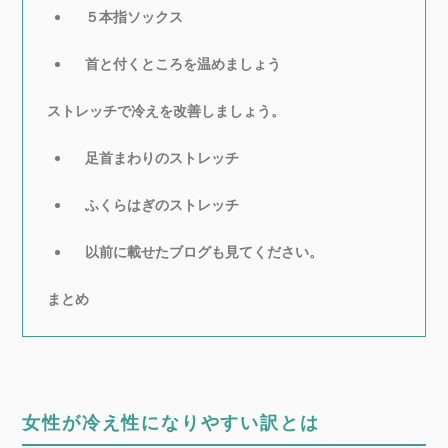
５本指ソックス
首と付くところを温めましょう
ストレッチで冷えを改善しましょう。
足首まわりのストレッチ
ふくらはぎのストレッチ
以前に載せたブログも見てください。
まとめ
女性が冷え性になりやすい訳とは