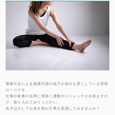
運動不足による基礎代謝の低下が血行を悪くしている原因
の一つです。
仕事や家事の合間に簡単に運動やストレッチが出来ますの
で、取り入れてみてください。
先ずは少しでも体を動かす事を意識してみませんか？