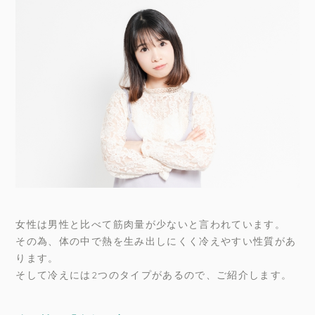
女性は男性と比べて筋肉量が少ないと言われています。
その為、体の中で熱を生み出しにくく冷えやすい性質があ
ります。
そして冷えには2つのタイプがあるので、ご紹介します。