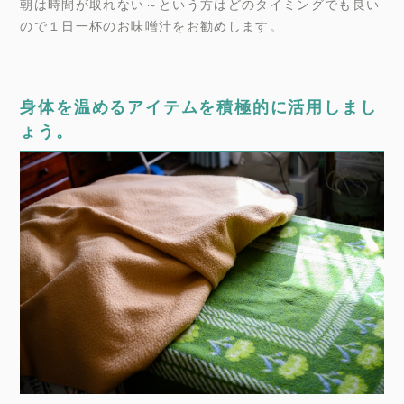
朝は時間が取れない～という方はどのタイミングでも良い
ので１日一杯のお味噌汁をお勧めします。
身体を温めるアイテムを積極的に活用しまし
ょう。