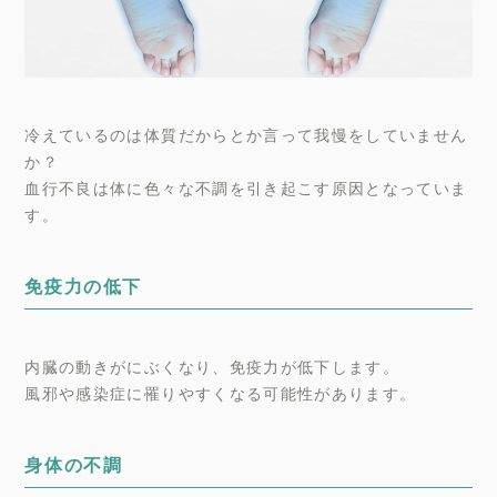
冷えているのは体質だからとか言って我慢をしていません
か？
血行不良は体に色々な不調を引き起こす原因となっていま
す。
免疫力の低下
内臓の動きがにぶくなり、免疫力が低下します。
風邪や感染症に罹りやすくなる可能性があります。
身体の不調