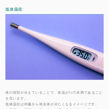
低体温症
体の深部が冷えていることで、体温が36℃未満であること
を言います。
低体温症は内臓から体全体が冷たくなるイメージです。