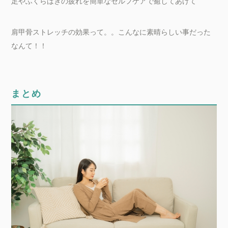
足やふくらはぎの疲れを簡単なセルフケアで癒してあげて
肩甲骨ストレッチの効果って。。こんなに素晴らしい事だった
なんて！！
まとめ