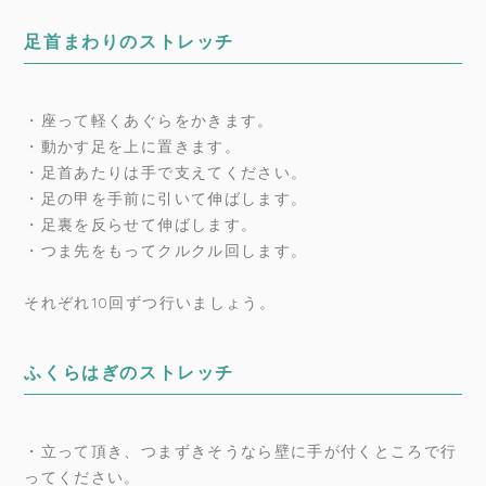
足首まわりのストレッチ
・座って軽くあぐらをかきます。
・動かす足を上に置きます。
・足首あたりは手で支えてください。
・足の甲を手前に引いて伸ばします。
・足裏を反らせて伸ばします。
・つま先をもってクルクル回します。
それぞれ10回ずつ行いましょう。
ふくらはぎのストレッチ
・立って頂き、つまずきそうなら壁に手が付くところで行
ってください。