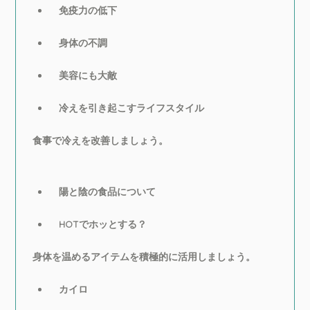
免疫力の低下
身体の不調
美容にも大敵
冷えを引き起こすライフスタイル
食事で冷えを改善しましょう。
陽と陰の食品について
HOTでホッとする？
身体を温めるアイテムを積極的に活用しましょう。
カイロ