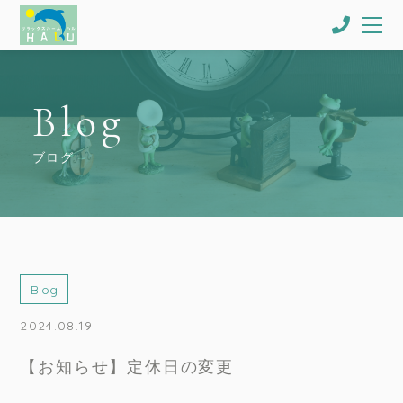
Blog
ブログ
Blog
2024.08.19
【お知らせ】定休日の変更