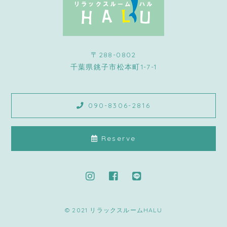
〒288-0802
千葉県銚子市松本町1-7-1
090-8306-2816
Reserve
© 2021 リラックスルームHALU