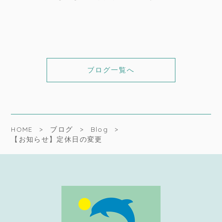
ブログ一覧へ
HOME
ブログ
Blog
【お知らせ】定休日の変更